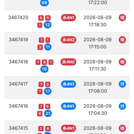
17:22:00
06
3467420
2026-08-09
杀4N1
错
6
5
17:18:30
12
1
3467419
2026-08-09
杀4N2
错
7
1
17:15:00
11
3
3467418
2026-08-09
杀4N0
错
1
8
1
17:11:30
10
3467417
2026-08-09
杀4N1
对
7
3
17:08:00
17
7
3467416
2026-08-09
杀4N1
对
7
8
17:04:30
21
6
3467415
2026-08-09
杀4N1
错
2
9