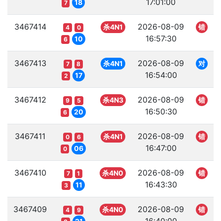
17:01:00
18
7
3467414
2026-08-09
杀4N1
错
4
0
16:57:30
10
6
3467413
2026-08-09
杀4N1
对
7
8
16:54:00
17
2
3467412
2026-08-09
杀4N3
错
9
5
16:50:30
20
6
3467411
2026-08-09
杀4N1
错
0
6
16:47:00
06
0
3467410
2026-08-09
杀4N0
错
7
1
16:43:30
11
3
3467409
2026-08-09
杀4N0
错
4
9