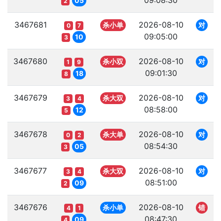
09:08:30
05
2
3467681
2026-08-10
杀小单
对
0
7
09:05:00
10
3
3467680
2026-08-10
杀小双
对
1
9
09:01:30
18
8
3467679
2026-08-10
杀大双
对
3
4
08:58:00
12
5
3467678
2026-08-10
杀大单
对
0
2
08:54:30
05
3
3467677
2026-08-10
杀大双
对
3
4
08:51:00
09
2
3467676
2026-08-10
杀小单
错
4
1
08:47:30
09
4