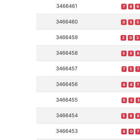
3466461
7
8
6
3466460
0
5
5
3466459
2
0
3
3466458
5
5
8
3466457
7
5
7
3466456
6
8
7
3466455
5
3
3
3466454
5
8
8
3466453
8
0
7