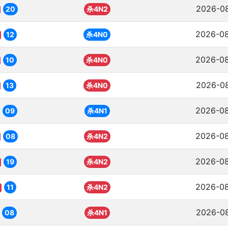
2026-08
20
杀4N2
2026-08
12
杀4N0
2026-08
10
杀4N0
2026-08
13
杀4N0
2026-08
09
杀4N1
2026-08
08
杀4N2
2026-08
19
杀4N2
2026-08
11
杀4N2
2026-08
08
杀4N1