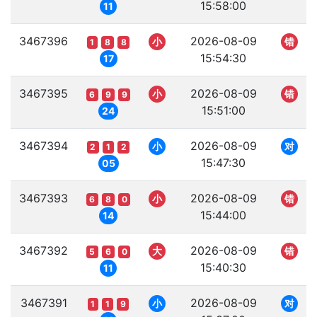
15:58:00
11
3467396
2026-08-09
小
错
1
8
8
15:54:30
17
3467395
2026-08-09
小
错
6
9
9
15:51:00
24
3467394
2026-08-09
小
对
2
1
2
15:47:30
05
3467393
2026-08-09
小
错
6
8
0
15:44:00
14
3467392
2026-08-09
大
错
5
6
0
15:40:30
11
3467391
2026-08-09
小
对
1
1
9