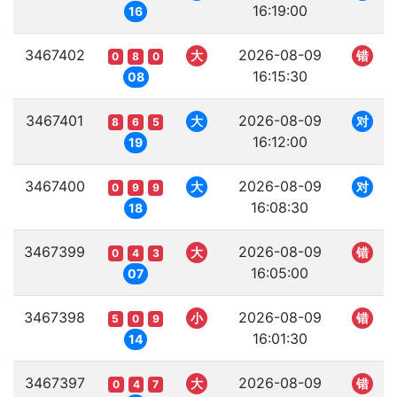
16:19:00
16
3467402
2026-08-09
大
错
0
8
0
16:15:30
08
3467401
2026-08-09
大
对
8
6
5
16:12:00
19
3467400
2026-08-09
大
对
0
9
9
16:08:30
18
3467399
2026-08-09
大
错
0
4
3
16:05:00
07
3467398
2026-08-09
小
错
5
0
9
16:01:30
14
3467397
2026-08-09
大
错
0
4
7